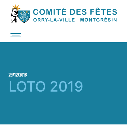
29/12/2018
LOTO 2019