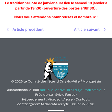
Le traditionnel loto de janvier aura lieu le samedi 19 janvier à
partir de 19h30 (ouverture des portes à 18h30).
Nous vous attendons nombreuses et nombreux !
Article précédent
Article suivant
© 2026 Le Comité des fêtes d’Orry-la-Ville / Montgrésin
Associations loi 1901
parue le 1er avril 1979 au journal officiel
•
Présidente : Sylvie Ferret •
Hébergement : Microsoft Azure • Contact :
contact@comitedesfetesorry.fr – 06 77 75 70 96