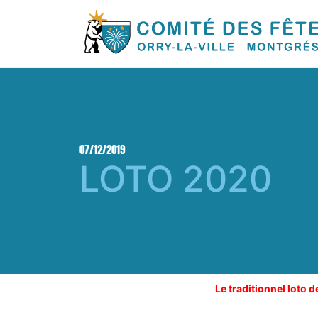
07/12/2019
LOTO 2020
Le traditionnel loto d