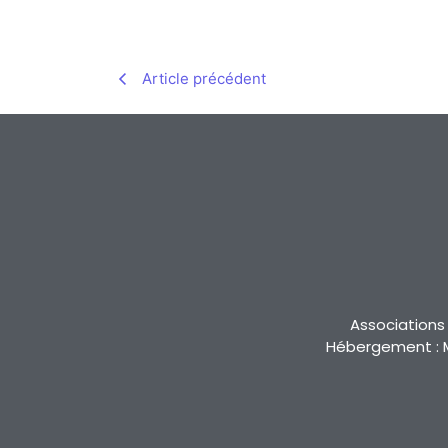
Article précédent
Associations 
Hébergement : M