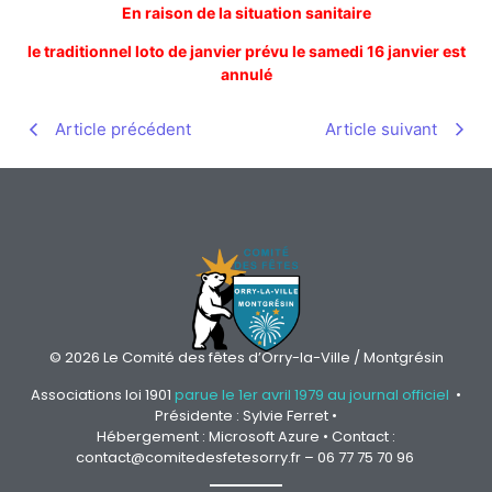
En raison de la situation sanitaire
le traditionnel loto de janvier prévu le samedi 16 janvier est
annulé
Article précédent
Article suivant
© 2026 Le Comité des fêtes d’Orry-la-Ville / Montgrésin
Associations loi 1901
parue le 1er avril 1979 au journal officiel
•
Présidente : Sylvie Ferret •
Hébergement : Microsoft Azure • Contact :
contact@comitedesfetesorry.fr – 06 77 75 70 96