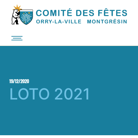
19/12/2020
LOTO 2021