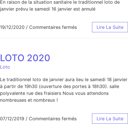
En raison de la situation sanitaire le traditionnel loto de
janvier prévu le samedi 16 janvier est annulé
19/12/2020
/
Commentaires fermés
Lire La Suite
LOTO 2020
Loto
Le traditionnel loto de janvier aura lieu le samedi 18 janvier
à partir de 19h30 (ouverture des portes à 18h30). salle
polyvalente rue des fraisiers Nous vous attendons
nombreuses et nombreux !
07/12/2019
/
Commentaires fermés
Lire La Suite