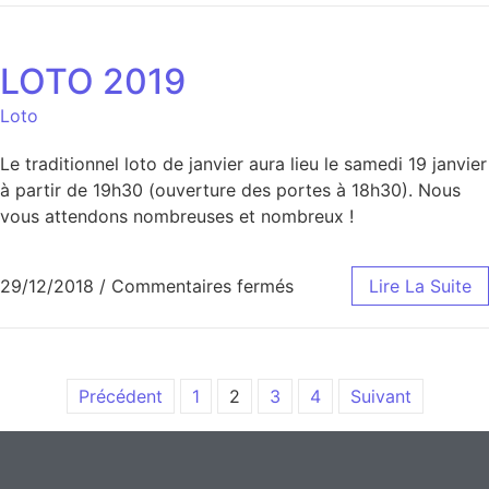
LOTO 2019
Loto
Le traditionnel loto de janvier aura lieu le samedi 19 janvier
à partir de 19h30 (ouverture des portes à 18h30). Nous
vous attendons nombreuses et nombreux !
29/12/2018
/
Commentaires fermés
Lire La Suite
Précédent
1
2
3
4
Suivant