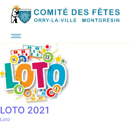
LOTO 2021
Loto